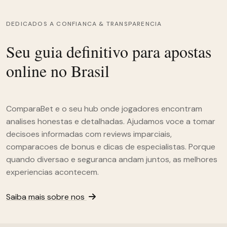
DEDICADOS A CONFIANCA & TRANSPARENCIA
Seu guia definitivo para apostas
online no Brasil
ComparaBet e o seu hub onde jogadores encontram
analises honestas e detalhadas. Ajudamos voce a tomar
decisoes informadas com reviews imparciais,
comparacoes de bonus e dicas de especialistas. Porque
quando diversao e seguranca andam juntos, as melhores
experiencias acontecem.
Saiba mais sobre nos