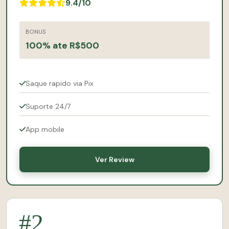
9.4/10
BONUS
100% ate R$500
Saque rapido via Pix
Suporte 24/7
App mobile
Ver Review
#2