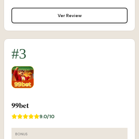
Ver Review
#3
99bet
9.0/10
BONUS