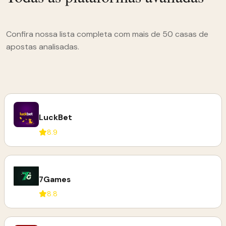
Confira nossa lista completa com mais de 50 casas de
apostas analisadas.
LuckBet
8.9
7Games
8.8