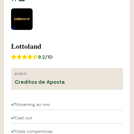
Lottoland
9.2/10
BONUS
Creditos de Aposta
Streaming ao vivo
Cash out
Odds competitivas