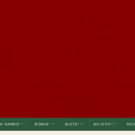
MES
***
BONUS
***
SLOTS
***
AO VIVO
***
DICAS
***
Apostas