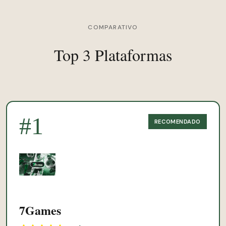
COMPARATIVO
Top 3 Plataformas
#1
RECOMENDADO
7Games