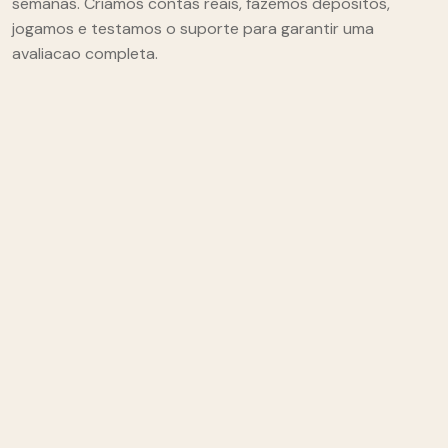
semanas. Criamos contas reais, fazemos depositos,
jogamos e testamos o suporte para garantir uma
avaliacao completa.
50+
2 sem
SITES
POR SITE
25+
100%
CRITERIOS
IMPARCIAL
Seguranca
01
Verificamos licencas, criptografia e historico