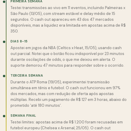
PRIMEIRA SEMANA
Testei transmissões ao vivo em 11 eventos, incluindo Palmeiras x
São Paulo (13/05), com stream estável e delay médio de 15
segundos. O cash out apareceu em 43 dos 47 mercados
disponíveis, mas a liquidez era limitada em apostas acima de R$
350.
DIAS 8-15
Apostei em jogos da NBA (Celtics x Heat, 15/05), usando cash
out parcial. Notei que o botão ficou indisponível por 23 minutos
durante oscilações de odds, o que me deixou em alerta. O
suporte demorou 47 minutos para responder sobre o ocorrido.
TERCEIRA SEMANA
Durante o ATP Roma (19/05), experimentei transmissão
simultânea em tênis e futebol. O cash out funcionou em 97%
dos mercados, mas com redução de oferta após apostas
múltiplas. Recebi um pagamento de R$ 127 em 3 horas, abaixo do
prometido 'até 180 minutos'.
SEMANA FINAL
Testei limites: apostas acima de R$ 1.200 foram recusadas em
futebol europeu (Chelsea x Arsenal, 25/05). O cash out