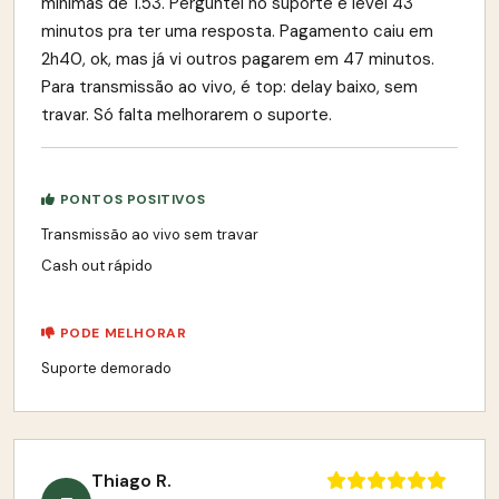
mínimas de 1.53. Perguntei no suporte e levei 43
minutos pra ter uma resposta. Pagamento caiu em
2h40, ok, mas já vi outros pagarem em 47 minutos.
Para transmissão ao vivo, é top: delay baixo, sem
travar. Só falta melhorarem o suporte.
PONTOS POSITIVOS
Transmissão ao vivo sem travar
Cash out rápido
PODE MELHORAR
Suporte demorado
Thiago R.