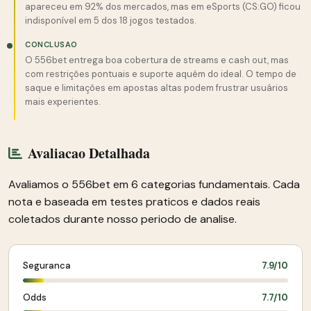
apareceu em 92% dos mercados, mas em eSports (CS:GO) ficou
indisponível em 5 dos 18 jogos testados.
CONCLUSAO
O 556bet entrega boa cobertura de streams e cash out, mas
com restrições pontuais e suporte aquém do ideal. O tempo de
saque e limitações em apostas altas podem frustrar usuários
mais experientes.
Avaliacao Detalhada
Avaliamos o 556bet em 6 categorias fundamentais. Cada
nota e baseada em testes praticos e dados reais
coletados durante nosso periodo de analise.
Seguranca
7.9/10
Odds
7.7/10