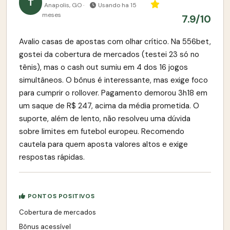
T
Anapolis, GO ·
Usando ha 15
meses
7.9/10
Avalio casas de apostas com olhar crítico. Na 556bet,
gostei da cobertura de mercados (testei 23 só no
tênis), mas o cash out sumiu em 4 dos 16 jogos
simultâneos. O bônus é interessante, mas exige foco
para cumprir o rollover. Pagamento demorou 3h18 em
um saque de R$ 247, acima da média prometida. O
suporte, além de lento, não resolveu uma dúvida
sobre limites em futebol europeu. Recomendo
cautela para quem aposta valores altos e exige
respostas rápidas.
PONTOS POSITIVOS
Cobertura de mercados
Bônus acessível