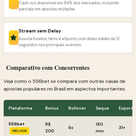
Cash out disponível em 94% dos mercados, incluindo
parciais em apostas múltiplas.
Stream sem Delay
Assista futebol, tênis e eSports com delay médio de 12
segundos nos principais eventos.
Comparativo com Concorrentes
Veja como o 556bet se compara com outras casas de
apostas populares no Brasil em aspectos importantes.
Plataforma
Bonus
Rollover
Saque
Esporte
556bet
R$
180
6x
31+
200
min
MELHOR