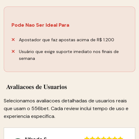
Pode Nao Ser Ideal Para
Apostador que faz apostas acima de R$ 1.200
Usuário que exige suporte imediato nos finais de
semana
Avaliacoes de Usuarios
Selecionamos avaliacoes detalhadas de usuarios reais
que usam o 556bet. Cada review inclui tempo de uso e
experiencia especifica.