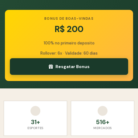
BONUS DE BOAS-VINDAS
R$ 200
100% no primeiro deposito
Rollover: 6x · Validade: 60 dias
Resgatar Bonus
31+
516+
ESPORTES
MERCADOS