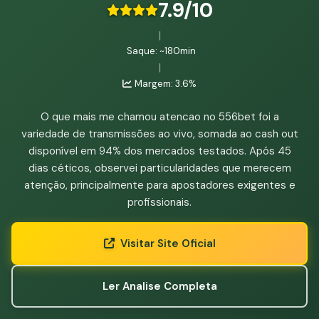
7.9/10
|
Saque: ~180min
|
Margem: 3.6%
O que mais me chamou atencao no 556bet foi a
variedade de transmissões ao vivo, somada ao cash out
disponível em 94% dos mercados testados. Após 45
dias céticos, observei particularidades que merecem
atenção, principalmente para apostadores exigentes e
profissionais.
Visitar Site Oficial
Ler Analise Completa