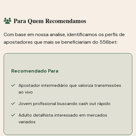
Para Quem Recomendamos
Com base em nossa analise, identificamos os perfis de
apostadores que mais se beneficiariam do 556bet:
Recomendado Para
Apostador intermediário que valoriza transmissões
ao vivo
Jovem profissional buscando cash out rápido
Adulto detalhista interessado em mercados
variados