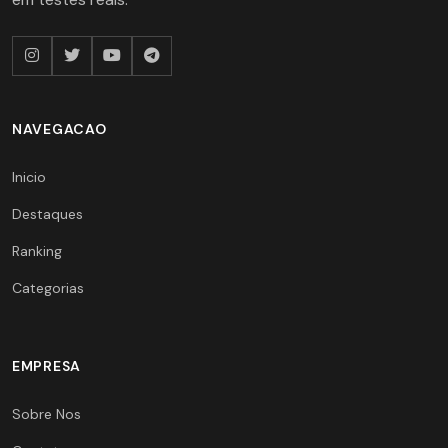
NAVEGACAO
Inicio
Destaques
Ranking
Categorias
EMPRESA
Sobre Nos