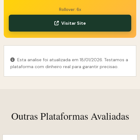
Rollover: 6x
Visitar Site
Esta analise foi atualizada em 18/01/2026. Testamos a
plataforma com dinheiro real para garantir precisao.
Outras Plataformas Avaliadas