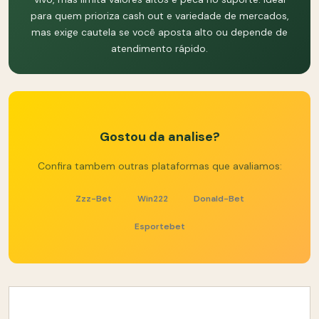
para quem prioriza cash out e variedade de mercados,
mas exige cautela se você aposta alto ou depende de
atendimento rápido.
Gostou da analise?
Confira tambem outras plataformas que avaliamos:
Zzz-Bet
Win222
Donald-Bet
Esportebet