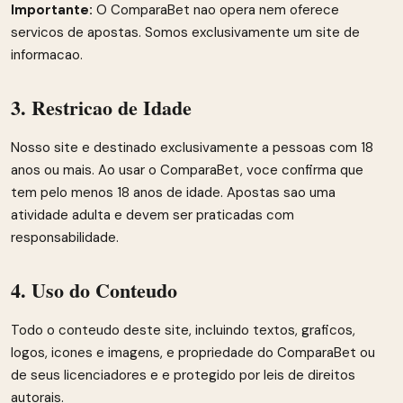
Importante:
O ComparaBet nao opera nem oferece
servicos de apostas. Somos exclusivamente um site de
informacao.
3. Restricao de Idade
Nosso site e destinado exclusivamente a pessoas com 18
anos ou mais. Ao usar o ComparaBet, voce confirma que
tem pelo menos 18 anos de idade. Apostas sao uma
atividade adulta e devem ser praticadas com
responsabilidade.
4. Uso do Conteudo
Todo o conteudo deste site, incluindo textos, graficos,
logos, icones e imagens, e propriedade do ComparaBet ou
de seus licenciadores e e protegido por leis de direitos
autorais.