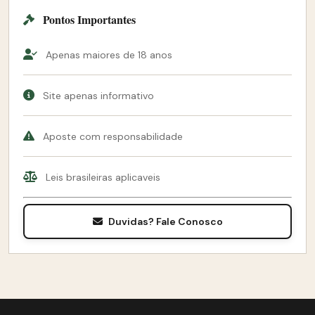
Pontos Importantes
Apenas maiores de 18 anos
Site apenas informativo
Aposte com responsabilidade
Leis brasileiras aplicaveis
Duvidas? Fale Conosco