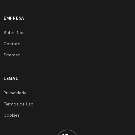
EMPRESA
Sobre Nos
Contato
Sitemap
LEGAL
Privacidade
Termos de Uso
Cookies