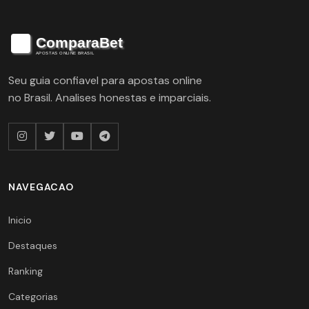
Seu guia confiavel para apostas online
no Brasil. Analises honestas e imparciais.
NAVEGACAO
Inicio
Destaques
Ranking
Categorias