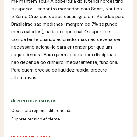
me mantem aqui? A cobertura do futebol nordestino
e superior - encontro mercados para Sport, Nautico
e Santa Cruz que outras casas ignoram. As odds para
Brasileirao sao medianas (margem de 7% segundo
meus calculos), nada excepcional. O suporte e
competente quando acionado, mas nao deveria ser
necessario aciona-lo para entender por que um
saque demora. Para quem aposta com disciplina e
nao depende do dinheiro imediatamente, funciona.
Para quem precisa de liquidez rapida, procure
alternativas.
PONTOS POSITIVOS
Cobertura regional diferenciada
Suporte tecnico eficiente