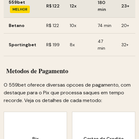
559bet
180
R$ 122
12x
23+
min
MELHOR
Betano
R$ 122
10x
74 min
20+
47
Sportingbet
R$ 199
8x
32+
min
Metodos de Pagamento
O 559bet oferece diversas opcoes de pagamento, com
destaque para o Pix que processa saques em tempo
recorde. Veja os detalhes de cada metodo:
Pix
Cartao de Credito