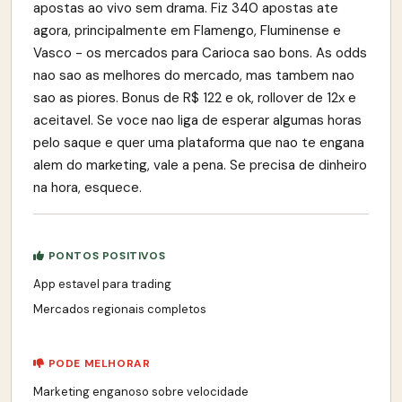
apostas ao vivo sem drama. Fiz 340 apostas ate
agora, principalmente em Flamengo, Fluminense e
Vasco - os mercados para Carioca sao bons. As odds
nao sao as melhores do mercado, mas tambem nao
sao as piores. Bonus de R$ 122 e ok, rollover de 12x e
aceitavel. Se voce nao liga de esperar algumas horas
pelo saque e quer uma plataforma que nao te engana
alem do marketing, vale a pena. Se precisa de dinheiro
na hora, esquece.
PONTOS POSITIVOS
App estavel para trading
Mercados regionais completos
PODE MELHORAR
Marketing enganoso sobre velocidade