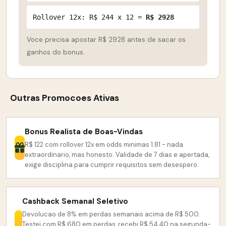
Rollover 12x: R$ 244 x 12 =
R$ 2928
Voce precisa apostar R$ 2928 antes de sacar os
ganhos do bonus.
Outras Promocoes Ativas
Bonus Realista de Boas-Vindas
R$ 122 com rollover 12x em odds minimas 1.81 - nada
extraordinario, mas honesto. Validade de 7 dias e apertada,
exige disciplina para cumprir requisitos sem desespero.
Cashback Semanal Seletivo
Devolucao de 8% em perdas semanais acima de R$ 500.
Testei com R$ 680 em perdas, recebi R$ 54,40 na segunda-