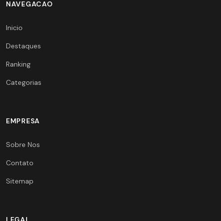
NAVEGACAO
Inicio
Destaques
Ranking
Categorias
EMPRESA
Sobre Nos
Contato
Sitemap
LEGAL