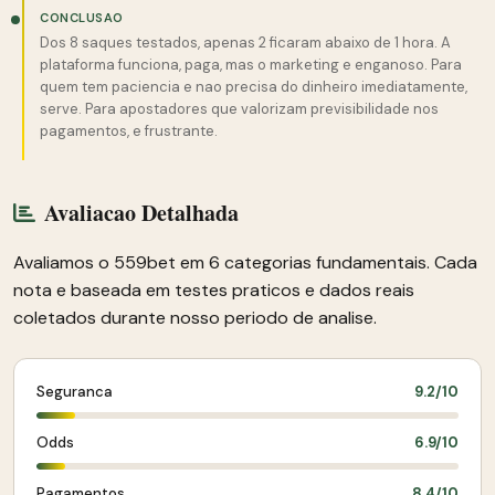
CONCLUSAO
Dos 8 saques testados, apenas 2 ficaram abaixo de 1 hora. A
plataforma funciona, paga, mas o marketing e enganoso. Para
quem tem paciencia e nao precisa do dinheiro imediatamente,
serve. Para apostadores que valorizam previsibilidade nos
pagamentos, e frustrante.
Avaliacao Detalhada
Avaliamos o 559bet em 6 categorias fundamentais. Cada
nota e baseada em testes praticos e dados reais
coletados durante nosso periodo de analise.
Seguranca
9.2/10
Odds
6.9/10
Pagamentos
8.4/10