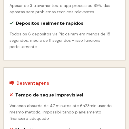
Apesar de 3 travamentos, o app processou 89% das
apostas sem problemas tecnicos relevantes
Depositos realmente rapidos
Todos os 6 depositos via Pix cairam em menos de 15
segundos, media de 11 segundos - isso funciona
perfeitamente
Desvantagens
Tempo de saque imprevisivel
Variacao absurda de 47 minutos ate 6h23min usando
mesmo metodo, impossibilitando planejamento
financeiro adequado