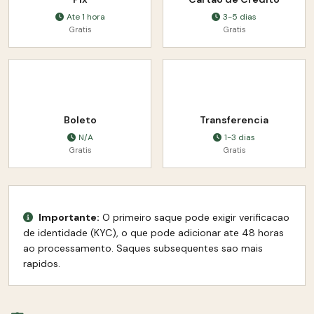
Ate 1 hora
3-5 dias
Gratis
Gratis
Boleto
Transferencia
N/A
1-3 dias
Gratis
Gratis
Importante:
O primeiro saque pode exigir verificacao
de identidade (KYC), o que pode adicionar ate 48 horas
ao processamento. Saques subsequentes sao mais
rapidos.