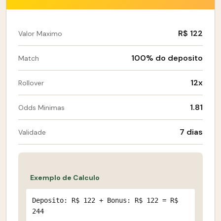
R$ 122
Valor Maximo
100% do deposito
Match
12x
Rollover
1.81
Odds Minimas
7 dias
Validade
Exemplo de Calculo
Deposito: R$ 122 + Bonus: R$ 122 = R$
244