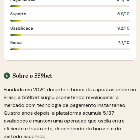
Suporte
8.9/10
Usabilidade
9.2/10
Bonus
7.7/10
Sobre o 559bet
Fundada em 2020 durante o boom das apostas online no
Brasil, a 559bet surgiu prometendo revolucionar o
mercado com tecnologia de pagamento instantaneo.
Quatro anos depois, a plataforma acumula 5.187
avaliacoes e mantem uma operacao que oscila entre
eficiente e frustrante, dependendo do horario e do
metodo escolhido.