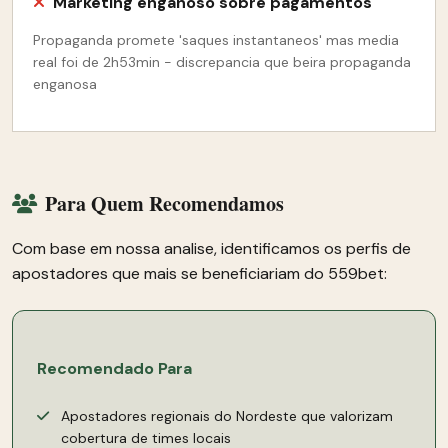
Marketing enganoso sobre pagamentos
Propaganda promete 'saques instantaneos' mas media
real foi de 2h53min - discrepancia que beira propaganda
enganosa
Para Quem Recomendamos
Com base em nossa analise, identificamos os perfis de
apostadores que mais se beneficiariam do 559bet:
Recomendado Para
Apostadores regionais do Nordeste que valorizam
cobertura de times locais