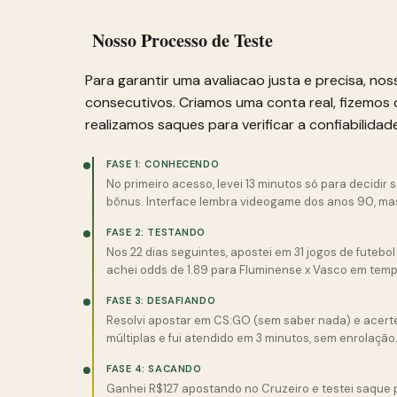
Nosso Processo de Teste
Para garantir uma avaliacao justa e precisa, n
consecutivos. Criamos uma conta real, fizemos
realizamos saques para verificar a confiabilidad
FASE 1: CONHECENDO
No primeiro acesso, levei 13 minutos só para decidir 
bônus. Interface lembra videogame dos anos 90, mas
FASE 2: TESTANDO
Nos 22 dias seguintes, apostei em 31 jogos de futeb
achei odds de 1.89 para Fluminense x Vasco em tem
FASE 3: DESAFIANDO
Resolvi apostar em CS:GO (sem saber nada) e acertei
múltiplas e fui atendido em 3 minutos, sem enrolação
FASE 4: SACANDO
Ganhei R$127 apostando no Cruzeiro e testei saque po