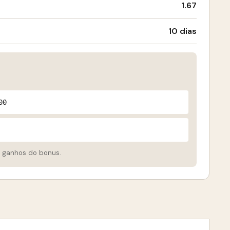
1.67
10 dias
00
s ganhos do bonus.