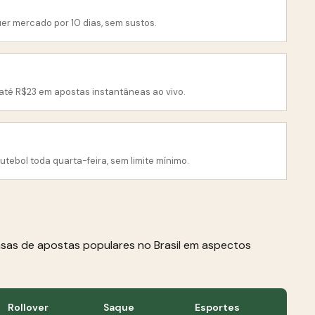
r mercado por 10 dias, sem sustos.
até R$23 em apostas instantâneas ao vivo.
tebol toda quarta-feira, sem limite mínimo.
as de apostas populares no Brasil em aspectos
Rollover
Saque
Esportes