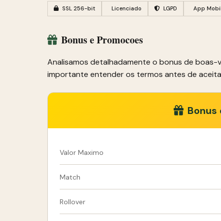
SSL 256-bit
Licenciado
LGPD
App Mobi
Bonus e Promocoes
Analisamos detalhadamente o bonus de boas-vi
importante entender os termos antes de aceitar
Bonus 
Valor Maximo
Match
Rollover