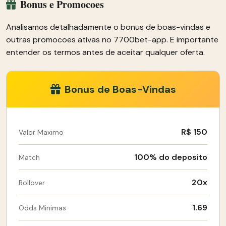
Bonus e Promocoes
Analisamos detalhadamente o bonus de boas-vindas e
outras promocoes ativas no 7700bet-app. E importante
entender os termos antes de aceitar qualquer oferta.
Bonus de Boas-Vindas
R$ 150
Valor Maximo
100% do deposito
Match
20x
Rollover
1.69
Odds Minimas