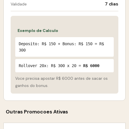
7 dias
Validade
Exemplo de Calculo
Deposito: R$ 150 + Bonus: R$ 150 = R$
300
Rollover 20x: R$ 300 x 20 =
R$ 6000
Voce precisa apostar R$ 6000 antes de sacar os
ganhos do bonus.
Outras Promocoes Ativas