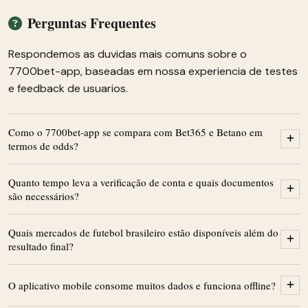
Perguntas Frequentes
Respondemos as duvidas mais comuns sobre o
7700bet-app, baseadas em nossa experiencia de testes
e feedback de usuarios.
Como o 7700bet-app se compara com Bet365 e Betano em
termos de odds?
Quanto tempo leva a verificação de conta e quais documentos
são necessários?
Quais mercados de futebol brasileiro estão disponíveis além do
resultado final?
O aplicativo mobile consome muitos dados e funciona offline?