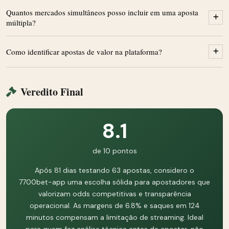
Quantos mercados simultâneos posso incluir em uma aposta
múltipla?
Como identificar apostas de valor na plataforma?
Veredito Final
8.1
de 10 pontos
Após 81 dias testando 63 apostas, considero o
7700bet-app uma escolha sólida para apostadores que
valorizam odds competitivas e transparência
operacional. As margens de 6.8% e saques em 124
minutos compensam a limitação de streaming. Ideal
para quem faz análise técnica antes de apostar, não