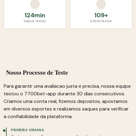
124min
109+
SAQUE MEDIO
EVENTOS/DIA
Nosso Processo de Teste
Para garantir uma avaliacao justa e precisa, nossa equipe
testou o 7700bet-app durante 30 dias consecutivos.
Criamos uma conta real, fizemos depositos, apostamos
em diversos esportes e realizamos saques para verificar
a confiabilidade da plataforma.
PRIMEIRA SEMANA