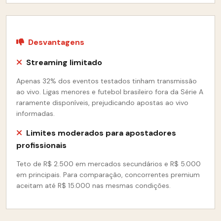
Desvantagens
Streaming limitado
Apenas 32% dos eventos testados tinham transmissão
ao vivo. Ligas menores e futebol brasileiro fora da Série A
raramente disponíveis, prejudicando apostas ao vivo
informadas.
Limites moderados para apostadores
profissionais
Teto de R$ 2.500 em mercados secundários e R$ 5.000
em principais. Para comparação, concorrentes premium
aceitam até R$ 15.000 nas mesmas condições.