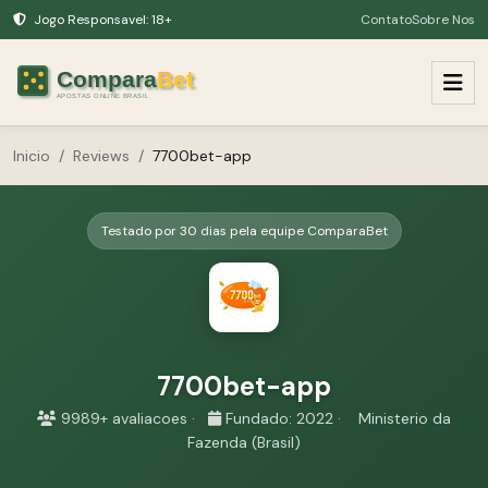
Contato
Sobre Nos
Jogo Responsavel: 18+
Inicio
Reviews
7700bet-app
Testado por 30 dias pela equipe ComparaBet
7700bet-app
9989+ avaliacoes ·
Fundado: 2022 ·
Ministerio da
Fazenda (Brasil)