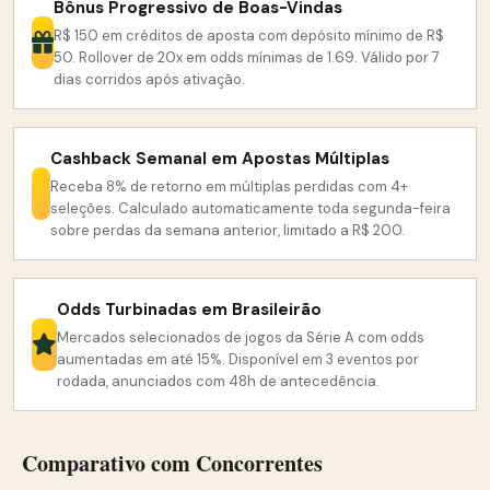
Bônus Progressivo de Boas-Vindas
R$ 150 em créditos de aposta com depósito mínimo de R$
50. Rollover de 20x em odds mínimas de 1.69. Válido por 7
dias corridos após ativação.
Cashback Semanal em Apostas Múltiplas
Receba 8% de retorno em múltiplas perdidas com 4+
seleções. Calculado automaticamente toda segunda-feira
sobre perdas da semana anterior, limitado a R$ 200.
Odds Turbinadas em Brasileirão
Mercados selecionados de jogos da Série A com odds
aumentadas em até 15%. Disponível em 3 eventos por
rodada, anunciados com 48h de antecedência.
Comparativo com Concorrentes