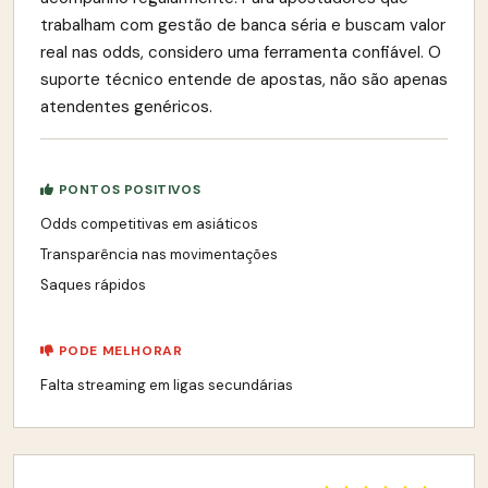
trabalham com gestão de banca séria e buscam valor
real nas odds, considero uma ferramenta confiável. O
suporte técnico entende de apostas, não são apenas
atendentes genéricos.
PONTOS POSITIVOS
Odds competitivas em asiáticos
Transparência nas movimentações
Saques rápidos
PODE MELHORAR
Falta streaming em ligas secundárias