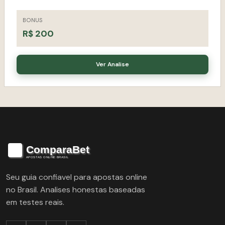
BONUS
R$ 200
Ver Analise
Seu guia confiavel para apostas online
no Brasil. Analises honestas baseadas
em testes reais.