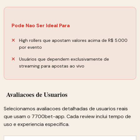
Pode Nao Ser Ideal Para
High rollers que apostam valores acima de R$ 5.000
por evento
Usuários que dependem exclusivamente de
streaming para apostas ao vivo
Avaliacoes de Usuarios
Selecionamos avaliacoes detalhadas de usuarios reais
que usam o 7700bet-app. Cada review inclui tempo de
uso e experiencia especifica.