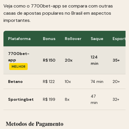
Veja como o 7700bet-app se compara com outras
casas de apostas populares no Brasil em aspectos
importantes.
Plataforma
Bonus
Rollover
Saque
Esporte
7700bet-
124
app
R$ 150
20x
35+
min
MELHOR
Betano
R$ 122
10x
74 min
20+
47
Sportingbet
R$ 199
8x
32+
min
Metodos de Pagamento