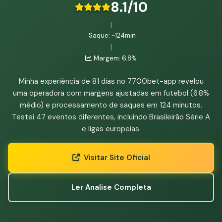
8.1/10
|
Saque: ~124min
|
Margem: 6.8%
Minha experiência de 81 dias no 7700bet-app revelou
uma operadora com margens ajustadas em futebol (6.8%
médio) e processamento de saques em 124 minutos.
Testei 47 eventos diferentes, incluindo Brasileirão Série A
e ligas europeias.
Visitar Site Oficial
Ler Analise Completa