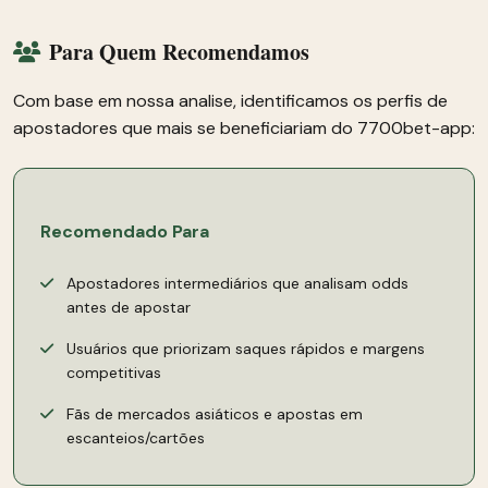
Para Quem Recomendamos
Com base em nossa analise, identificamos os perfis de
apostadores que mais se beneficiariam do 7700bet-app:
Recomendado Para
Apostadores intermediários que analisam odds
antes de apostar
Usuários que priorizam saques rápidos e margens
competitivas
Fãs de mercados asiáticos e apostas em
escanteios/cartões