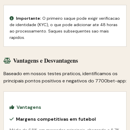
Importante:
O primeiro saque pode exigir verificacao
de identidade (KYC), o que pode adicionar ate 48 horas
ao processamento. Saques subsequentes sao mais
rapidos.
Vantagens e Desvantagens
Baseado em nossos testes praticos, identificamos os
principais pontos positivos e negativos do 7700bet-app:
Vantagens
Margens competitivas em futebol
Média de 6.8% em mercados principais, chegando a 5.7%