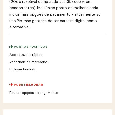
(20x é razoável comparado aos 35x que vi em
concorrentes). Meu único ponto de melhoria seria
incluir mais opções de pagamento - atualmente só
uso Pix, mas gostaria de ter carteira digital como
alternativa.
PONTOS POSITIVOS
App estável e rápido
Variedade de mercados
Rollover honesto
PODE MELHORAR
Poucas opções de pagamento