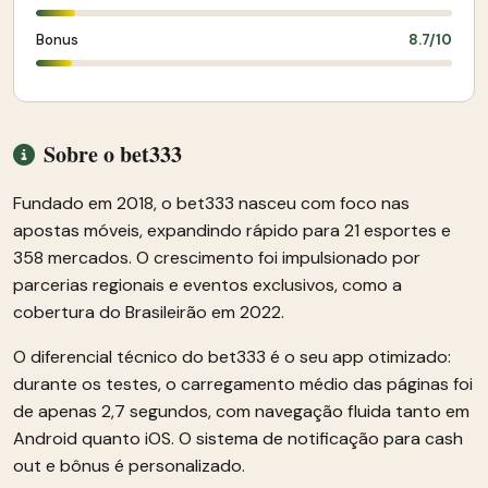
Bonus
8.7/10
Sobre o bet333
Fundado em 2018, o bet333 nasceu com foco nas
apostas móveis, expandindo rápido para 21 esportes e
358 mercados. O crescimento foi impulsionado por
parcerias regionais e eventos exclusivos, como a
cobertura do Brasileirão em 2022.
O diferencial técnico do bet333 é o seu app otimizado:
durante os testes, o carregamento médio das páginas foi
de apenas 2,7 segundos, com navegação fluida tanto em
Android quanto iOS. O sistema de notificação para cash
out e bônus é personalizado.