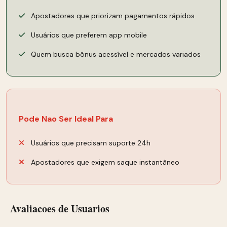
Apostadores que priorizam pagamentos rápidos
Usuários que preferem app mobile
Quem busca bônus acessível e mercados variados
Pode Nao Ser Ideal Para
Usuários que precisam suporte 24h
Apostadores que exigem saque instantâneo
Avaliacoes de Usuarios