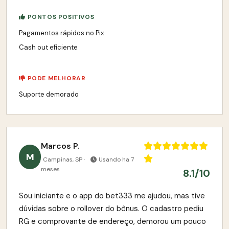
PONTOS POSITIVOS
Pagamentos rápidos no Pix
Cash out eficiente
PODE MELHORAR
Suporte demorado
Marcos P.
M
Campinas, SP ·
Usando ha 7
meses
8.1/10
Sou iniciante e o app do bet333 me ajudou, mas tive
dúvidas sobre o rollover do bônus. O cadastro pediu
RG e comprovante de endereço, demorou um pouco