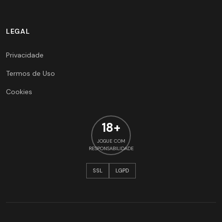
LEGAL
Privacidade
Termos de Uso
Cookies
18+
JOGUE COM
RESPONSABILIDADE
SSL
LGPD