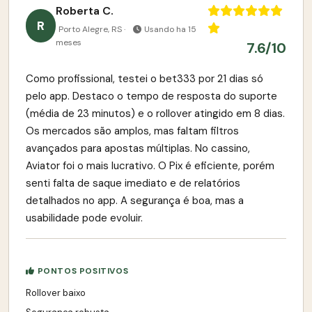
Roberta C.
R
Porto Alegre, RS ·
Usando ha 15
meses
7.6/10
Como profissional, testei o bet333 por 21 dias só
pelo app. Destaco o tempo de resposta do suporte
(média de 23 minutos) e o rollover atingido em 8 dias.
Os mercados são amplos, mas faltam filtros
avançados para apostas múltiplas. No cassino,
Aviator foi o mais lucrativo. O Pix é eficiente, porém
senti falta de saque imediato e de relatórios
detalhados no app. A segurança é boa, mas a
usabilidade pode evoluir.
PONTOS POSITIVOS
Rollover baixo