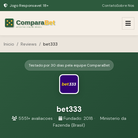
Contato
Sobre Nos
Jogo Responsavel: 18+
Inicio
Reviews
bet333
Testado por 30 dias pela equipe ComparaBet
bet333
5551+ avaliacoes ·
Fundado: 2018 ·
Ministerio da
Fazenda (Brasil)