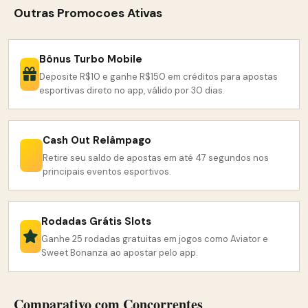
Outras Promocoes Ativas
Bônus Turbo Mobile
Deposite R$10 e ganhe R$150 em créditos para apostas
esportivas direto no app, válido por 30 dias.
Cash Out Relâmpago
Retire seu saldo de apostas em até 47 segundos nos
principais eventos esportivos.
Rodadas Grátis Slots
Ganhe 25 rodadas gratuitas em jogos como Aviator e
Sweet Bonanza ao apostar pelo app.
Comparativo com Concorrentes