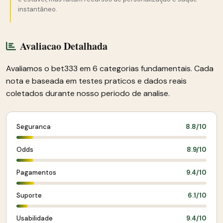
instantâneo.
Avaliacao Detalhada
Avaliamos o bet333 em 6 categorias fundamentais. Cada
nota e baseada em testes praticos e dados reais
coletados durante nosso periodo de analise.
Seguranca
8.8/10
Odds
8.9/10
Pagamentos
9.4/10
Suporte
6.1/10
Usabilidade
9.4/10