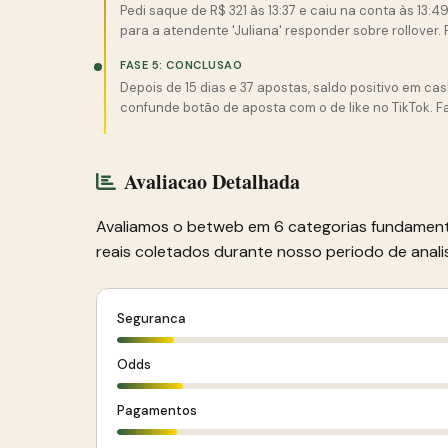
Pedi saque de R$ 321 às 13:37 e caiu na conta às 13
para a atendente 'Juliana' responder sobre rollover.
FASE 5: CONCLUSAO
Depois de 15 dias e 37 apostas, saldo positivo em cas
confunde botão de aposta com o de like no TikTok. F
Avaliacao Detalhada
Avaliamos o betweb em 6 categorias fundament
reais coletados durante nosso periodo de anali
Seguranca
Odds
Pagamentos