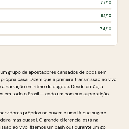
7.7/10
9.1/10
7.4/10
o um grupo de apostadores cansados de odds sem
 própria casa. Dizem que a primeira transmissão ao vivo
to a narração em ritmo de pagode. Desde então, a
es em todo o Brasil — cada um com sua superstição
servidores próprios na nuvem e uma IA que sugere
ira, mas quase). O grande diferencial está na
issão ao vivo: fizemos um cash out durante um gol