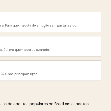
esa. Para quem gosta de emoção sem gastar saldo.
, útil pra quem acorda azarado.
2% nas principais ligas.
as de apostas populares no Brasil em aspectos