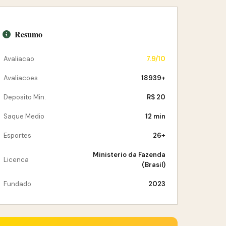
Resumo
Avaliacao
7.9/10
Avaliacoes
18939+
Deposito Min.
R$ 20
Saque Medio
12 min
Esportes
26+
Ministerio da Fazenda
Licenca
(Brasil)
Fundado
2023