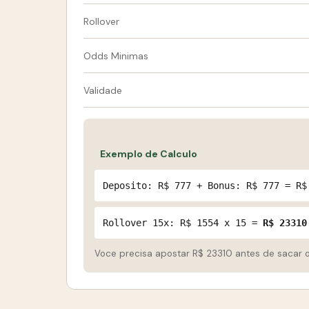
Rollover
Odds Minimas
Validade
Exemplo de Calculo
Deposito: R$ 777 + Bonus: R$ 777 = R$
Rollover 15x: R$ 1554 x 15 =
R$ 23310
Voce precisa apostar R$ 23310 antes de sacar 