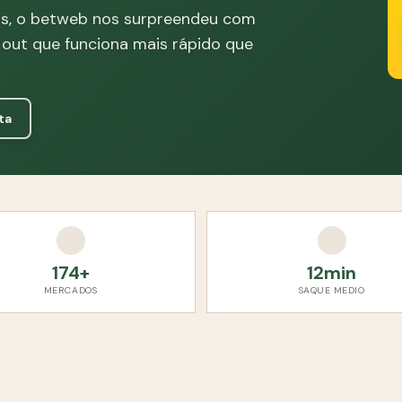
as, o betweb nos surpreendeu com
 out que funciona mais rápido que
ta
174+
12min
MERCADOS
SAQUE MEDIO