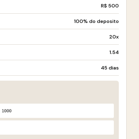
R$ 500
100% do deposito
20x
1.54
45 dias
 1000