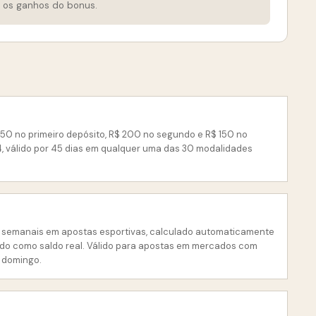
 os ganhos do bonus.
50 no primeiro depósito, R$ 200 no segundo e R$ 150 no
54, válido por 45 dias em qualquer uma das 30 modalidades
s semanais em apostas esportivas, calculado automaticamente
tado como saldo real. Válido para apostas em mercados com
e domingo.