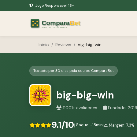
Jogo Responsavel: 18+
Inicio
Reviews
big-big-win
Testado por 30 dias pela equipe ComparaBet
big-big-win
11001+ avaliacoes ·
Fundado: 2019
9.1/10
|
|
Saque: ~18min
Margem: 7.3%