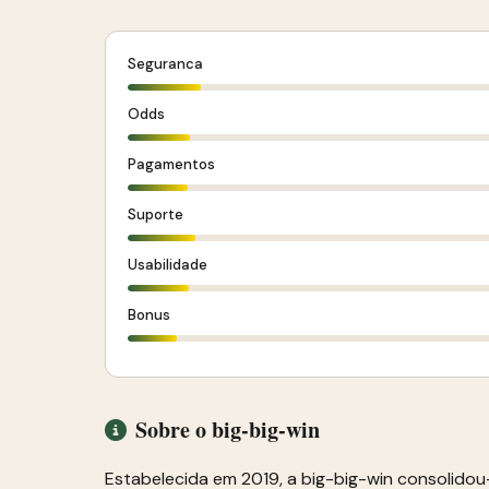
Seguranca
Odds
Pagamentos
Suporte
Usabilidade
Bonus
Sobre o big-big-win
Estabelecida em 2019, a big-big-win consolido