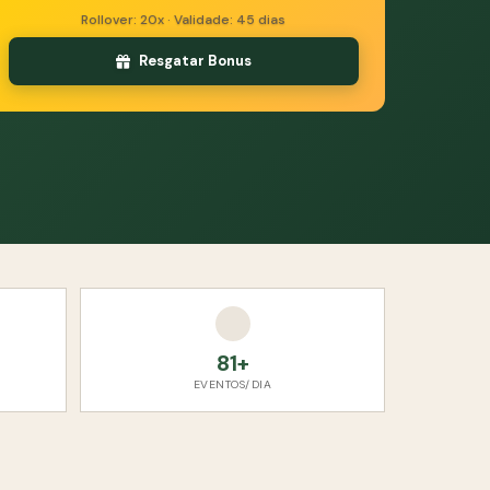
Rollover: 20x · Validade: 45 dias
Resgatar Bonus
81+
EVENTOS/DIA