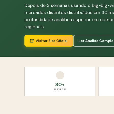
Depois de 3 semanas usando o big-big-win
mercados distintos distribuídos em 30 m
profundidade analítica superior em compe
regionais.
Visitar Site Oficial
Ler Analise Comple
30+
ESPORTES