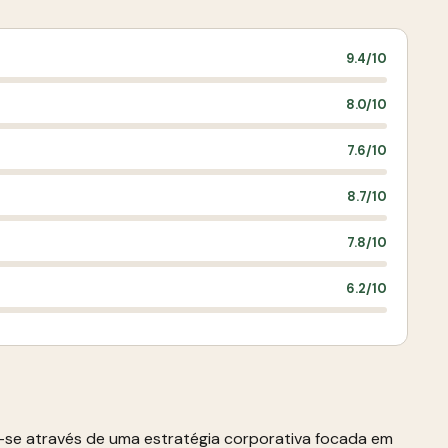
9.4/10
8.0/10
7.6/10
8.7/10
7.8/10
6.2/10
u-se através de uma estratégia corporativa focada em