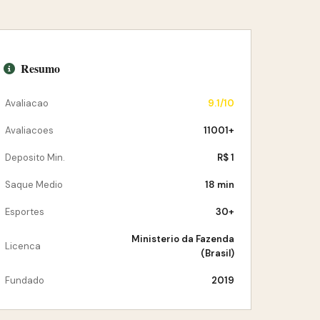
Resumo
Avaliacao
9.1/10
Avaliacoes
11001+
Deposito Min.
R$ 1
Saque Medio
18 min
Esportes
30+
Ministerio da Fazenda
Licenca
(Brasil)
Fundado
2019