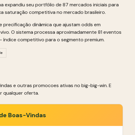
ma expandiu seu portfólio de 87 mercados iniciais para
xa saturação competitiva no mercado brasileiro.
 de precificação dinâmica que ajustam odds em
 vivo. O sistema processa aproximadamente 81 eventos
- índice competitivo para o segmento premium.
le
ndas e outras promocoes ativas no big-big-win. E
 qualquer oferta.
de Boas-Vindas