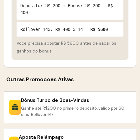
Deposito: R$ 200 + Bonus: R$ 200 = R$
400
Rollover 14x: R$ 400 x 14 =
R$ 5600
Voce precisa apostar R$ 5600 antes de sacar os
ganhos do bonus.
Outras Promocoes Ativas
Bônus Turbo de Boas-Vindas
Ganhe até R$200 no primeiro depósito, válido por 60
dias. Rollover 14x.
Aposta Relâmpago