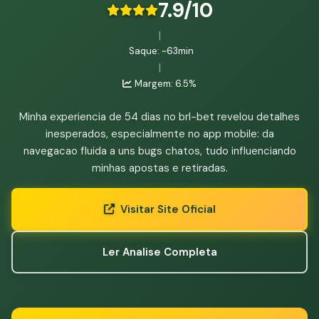
7.9/10
|
Saque: ~63min
|
Margem: 6.5%
Minha experiencia de 54 dias no brl-bet revelou detalhes
inesperados, especialmente no app mobile: da
navegacao fluida a uns bugs chatos, tudo influenciando
minhas apostas e retiradas.
Visitar Site Oficial
Ler Analise Completa