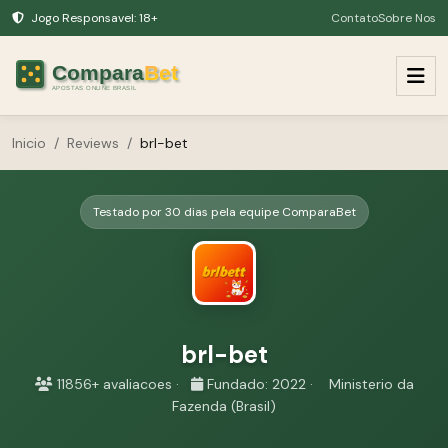
Contato
Sobre Nos
Jogo Responsavel: 18+
Inicio
Reviews
brl-bet
Testado por 30 dias pela equipe ComparaBet
brl-bet
11856+ avaliacoes ·
Fundado: 2022 ·
Ministerio da
Fazenda (Brasil)