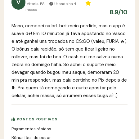
V
Vitoria, ES ·
Usando ha 4
meses
8.9/10
Mano, comecei na brl-bet meio perdido, mas o app é
suave d+! Em 10 minutos já tava apostando no Vasco
e até ganhei uns trocados no CS:GO (valeu, FURIA 🔥).
O bônus caiu rapidão, só tem que ficar ligeiro no
rollover, mas foi de boa. O cash out me salvou numa
zebra no domingo haha. Só achei o suporte meio
devagar quando bugou meu saque, demoraram 20
min pra responder, mas caiu certinho no Pix depois de
1h. Pra quem tá começando e curte apostar pelo
celular, achei massa, só arrumem esses bugs aí! ;)
PONTOS POSITIVOS
Pagamentos rápidos
Bônus fácil de pegar