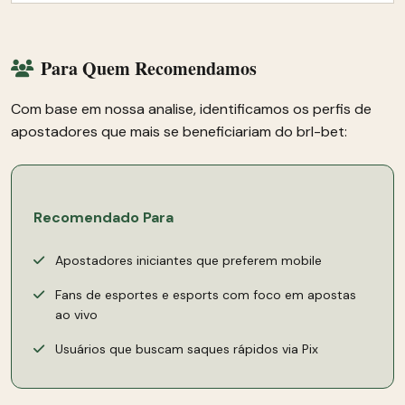
Para Quem Recomendamos
Com base em nossa analise, identificamos os perfis de
apostadores que mais se beneficiariam do brl-bet:
Recomendado Para
Apostadores iniciantes que preferem mobile
Fans de esportes e esports com foco em apostas
ao vivo
Usuários que buscam saques rápidos via Pix