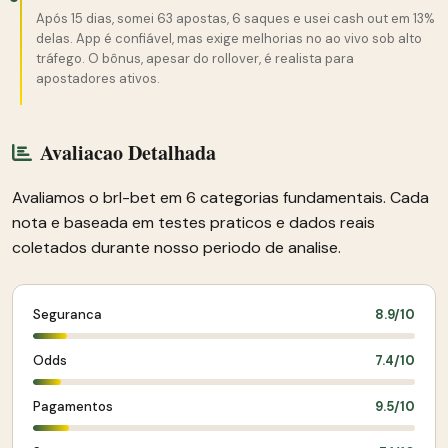
Após 15 dias, somei 63 apostas, 6 saques e usei cash out em 13%
delas. App é confiável, mas exige melhorias no ao vivo sob alto
tráfego. O bônus, apesar do rollover, é realista para
apostadores ativos.
Avaliacao Detalhada
Avaliamos o brl-bet em 6 categorias fundamentais. Cada
nota e baseada em testes praticos e dados reais
coletados durante nosso periodo de analise.
Seguranca
8.9/10
Odds
7.4/10
Pagamentos
9.5/10