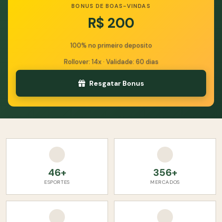
BONUS DE BOAS-VINDAS
R$ 200
100% no primeiro deposito
Rollover: 14x · Validade: 60 dias
Resgatar Bonus
46+
356+
ESPORTES
MERCADOS