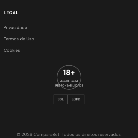
LEGAL
Privacidade
Termos de Uso
Cookies
18+
JOGUE COM
RESPONSABILIDADE
SSL
LGPD
© 2026 ComparaBet. Todos os direitos reservados.