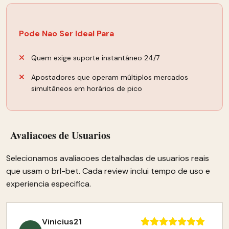
Pode Nao Ser Ideal Para
Quem exige suporte instantâneo 24/7
Apostadores que operam múltiplos mercados
simultâneos em horários de pico
Avaliacoes de Usuarios
Selecionamos avaliacoes detalhadas de usuarios reais
que usam o brl-bet. Cada review inclui tempo de uso e
experiencia especifica.
Vinicius21