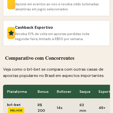
Aposte em eventos ao vivo e receba odds turbinadas
aleatórias em jogos selecionados.
Cashback Esportivo
Receba 10% de volta em apostas perdidas toda
segunda-feira, limitado a R$50 por semana.
Comparativo com Concorrentes
Veja como o brl-bet se compara com outras casas de
apostas populares no Brasil em aspectos importantes.
Plataforma
Bonus
Rollover
Saque
Esporte
brl-bet
R$
63
14x
46+
200
min
MELHOR