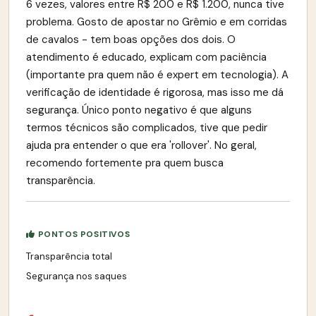
6 vezes, valores entre R$ 200 e R$ 1.200, nunca tive
problema. Gosto de apostar no Grêmio e em corridas
de cavalos - tem boas opções dos dois. O
atendimento é educado, explicam com paciência
(importante pra quem não é expert em tecnologia). A
verificação de identidade é rigorosa, mas isso me dá
segurança. Único ponto negativo é que alguns
termos técnicos são complicados, tive que pedir
ajuda pra entender o que era 'rollover'. No geral,
recomendo fortemente pra quem busca
transparência.
PONTOS POSITIVOS
Transparência total
Segurança nos saques