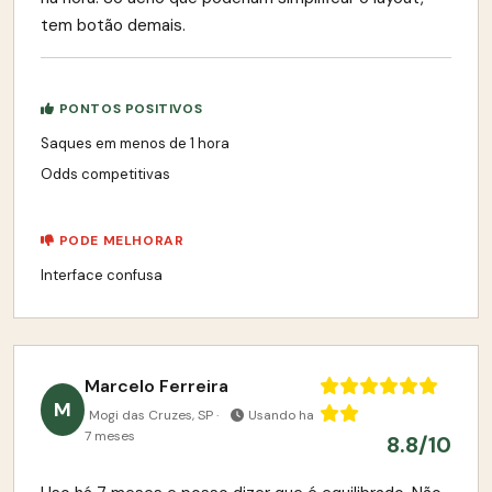
tem botão demais.
PONTOS POSITIVOS
Saques em menos de 1 hora
Odds competitivas
PODE MELHORAR
Interface confusa
Marcelo Ferreira
M
Mogi das Cruzes, SP ·
Usando ha
7 meses
8.8/10