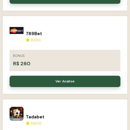
789Bet
8.3/10
BONUS
R$ 260
Ver Analise
Tadabet
9.6/10