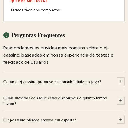
PODE MELHORAR
Termos técnicos complexos
Perguntas Frequentes
Respondemos as duvidas mais comuns sobre o ej-
cassino, baseadas em nossa experiencia de testes e
feedback de usuarios.
Como o ej-cassino promove responsabilidade no jogo?
Quais métodos de saque estão disponíveis e quanto tempo
levam?
O ej-cassino oferece apostas em esports?