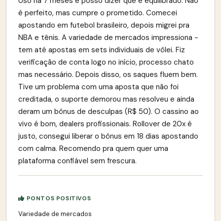
Uso há 7 meses e posso dizer que é equilibrado. Não
é perfeito, mas cumpre o prometido. Comecei
apostando em futebol brasileiro, depois migrei pra
NBA e tênis. A variedade de mercados impressiona -
tem até apostas em sets individuais de vôlei. Fiz
verificação de conta logo no início, processo chato
mas necessário. Depois disso, os saques fluem bem.
Tive um problema com uma aposta que não foi
creditada, o suporte demorou mas resolveu e ainda
deram um bônus de desculpas (R$ 50). O cassino ao
vivo é bom, dealers profissionais. Rollover de 20x é
justo, consegui liberar o bônus em 18 dias apostando
com calma. Recomendo pra quem quer uma
plataforma confiável sem frescura.
PONTOS POSITIVOS
Variedade de mercados