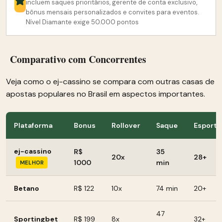
incluem saques prioritários, gerente de conta exclusivo,
bônus mensais personalizados e convites para eventos.
Nível Diamante exige 50.000 pontos
Comparativo com Concorrentes
Veja como o ej-cassino se compara com outras casas de
apostas populares no Brasil em aspectos importantes.
Plataforma
Bonus
Rollover
Saque
Esporte
ej-cassino
R$
35
20x
28+
1000
min
MELHOR
Betano
R$ 122
10x
74 min
20+
47
Sportingbet
R$ 199
8x
32+