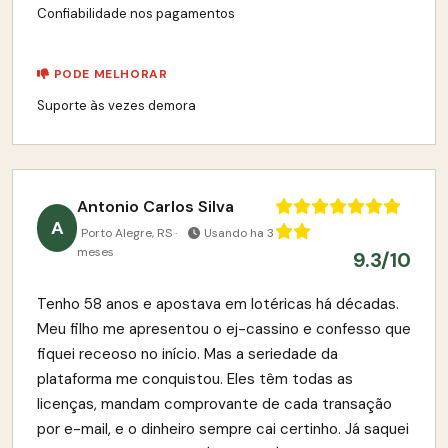
Confiabilidade nos pagamentos
PODE MELHORAR
Suporte às vezes demora
Antonio Carlos Silva
A
Porto Alegre, RS ·
Usando ha 3
meses
9.3/10
Tenho 58 anos e apostava em lotéricas há décadas.
Meu filho me apresentou o ej-cassino e confesso que
fiquei receoso no início. Mas a seriedade da
plataforma me conquistou. Eles têm todas as
licenças, mandam comprovante de cada transação
por e-mail, e o dinheiro sempre cai certinho. Já saquei