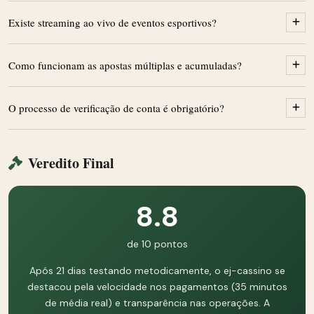
Existe streaming ao vivo de eventos esportivos?
Como funcionam as apostas múltiplas e acumuladas?
O processo de verificação de conta é obrigatório?
Veredito Final
8.8
de 10 pontos
Após 21 dias testando metodicamente, o ej-cassino se
destacou pela velocidade nos pagamentos (35 minutos
de média real) e transparência nas operações. A