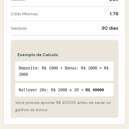
1.76
Odds Minimas
30 dias
Validade
Exemplo de Calculo
Deposito: R$ 1000 + Bonus: R$ 1000 = R$
2000
Rollover 20x: R$ 2000 x 20 =
R$ 40000
Voce precisa apostar R$ 40000 antes de sacar os
ganhos do bonus.