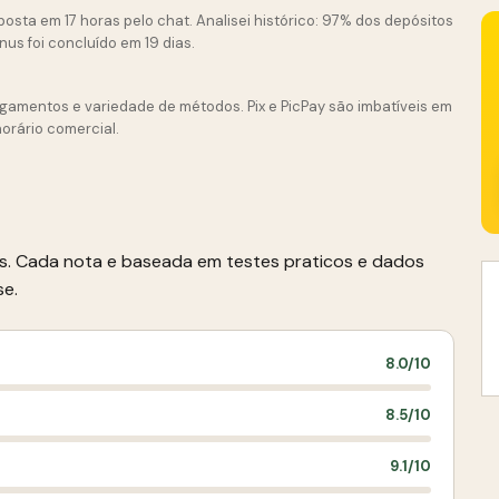
osta em 17 horas pelo chat. Analisei histórico: 97% dos depósitos
nus foi concluído em 19 dias.
agamentos e variedade de métodos. Pix e PicPay são imbatíveis em
orário comercial.
s. Cada nota e baseada em testes praticos e dados
se.
8.0/10
8.5/10
9.1/10