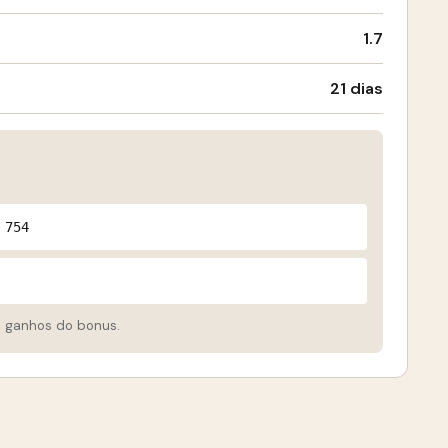
1.7
21 dias
 754
s ganhos do bonus.