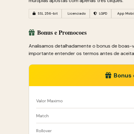
múltiplas apostas com apenas três cliques.
SSL 256-bit
Licenciado
LGPD
App Mobi
Bonus e Promocoes
Analisamos detalhadamente o bonus de boas-vi
importante entender os termos antes de aceitar
Bonus 
Valor Maximo
Match
Rollover