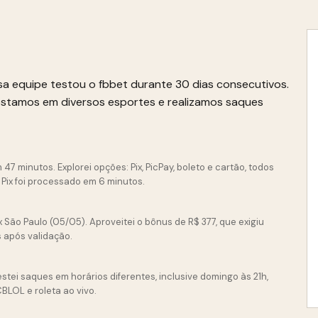
ssa equipe testou o fbbet durante 30 dias consecutivos.
ostamos em diversos esportes e realizamos saques
7 minutos. Explorei opções: Pix, PicPay, boleto e cartão, todos
 Pix foi processado em 6 minutos.
x São Paulo (05/05). Aproveitei o bônus de R$ 377, que exigiu
s após validação.
Testei saques em horários diferentes, inclusive domingo às 21h,
BLOL e roleta ao vivo.