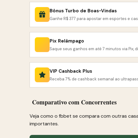
Bônus Turbo de Boas-Vindas
Ganhe R$ 377 para apostar em esportes e cass
Pix Relâmpago
Saque seus ganhos em até 7 minutos via Pix, di
VIP Cashback Plus
Receba 7% de cashback semanal ao ultrapass
Comparativo com Concorrentes
Veja como o fbbet se compara com outras casa
importantes.