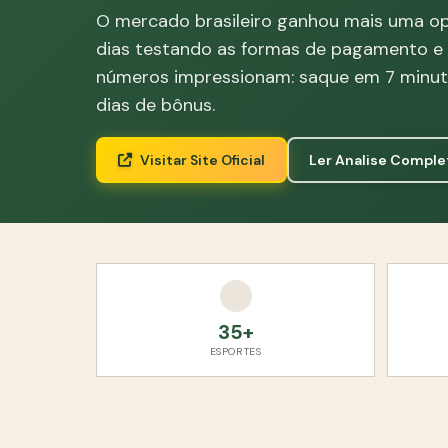
O mercado brasileiro ganhou mais uma op
dias testando as formas de pagamento e 
números impressionam: saque em 7 minutos 
dias de bônus.
Visitar Site Oficial
Ler Analise Comple
35+
ESPORTES