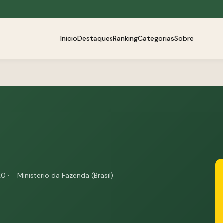
Inicio
Destaques
Ranking
Categorias
Sobre
20 ·
Ministerio da Fazenda (Brasil)