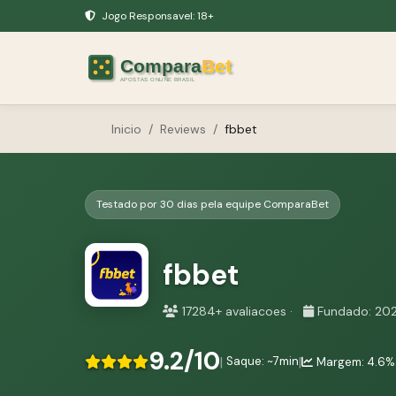
Jogo Responsavel: 18+
Inicio
Reviews
fbbet
Testado por 30 dias pela equipe ComparaBet
fbbet
17284+ avaliacoes ·
Fundado: 20
9.2/10
|
|
Saque: ~7min
Margem: 4.6%