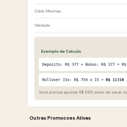
Odds Minimas
Validade
Exemplo de Calculo
Deposito: R$ 377 + Bonus: R$ 377 = R$
Rollover 15x: R$ 754 x 15 =
R$ 11310
Voce precisa apostar R$ 11310 antes de sacar o
Outras Promocoes Ativas