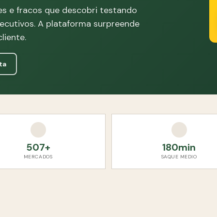
es e fracos que descobri testando
secutivos. A plataforma surpreende
liente.
ta
507+
180min
MERCADOS
SAQUE MEDIO