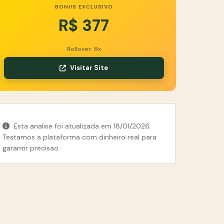
BONUS EXCLUSIVO
R$ 377
Rollover: 8x
Visitar Site
Esta analise foi atualizada em 18/01/2026.
Testamos a plataforma com dinheiro real para
garantir precisao.