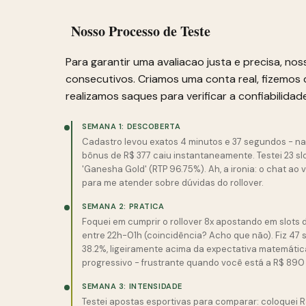
Nosso Processo de Teste
Para garantir uma avaliacao justa e precisa, no
consecutivos. Criamos uma conta real, fizemos
realizamos saques para verificar a confiabilidad
SEMANA 1: DESCOBERTA
Cadastro levou exatos 4 minutos e 37 segundos - nad
bônus de R$ 377 caiu instantaneamente. Testei 23 slo
'Ganesha Gold' (RTP 96.75%). Ah, a ironia: o chat a
para me atender sobre dúvidas do rollover.
SEMANA 2: PRATICA
Foquei em cumprir o rollover 8x apostando em slots 
entre 22h-01h (coincidência? Acho que não). Fiz 47
38.2%, ligeiramente acima da expectativa matemátic
progressivo - frustrante quando você está a R$ 890 
SEMANA 3: INTENSIDADE
Testei apostas esportivas para comparar: coloquei R$