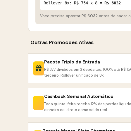
Rollover 8x: R$ 754 x 8 =
R$ 6032
Voce precisa apostar R$ 6032 antes de sacar 
Outras Promocoes Ativas
Pacote Triplo de Entrada
R$ 377 divididos em 3 depósitos: 100% até R$ 1
terceiro. Rollover unificado de 8x.
Cashback Semanal Automático
Toda quinta-feira receba 12% das perdas líquida
dinheiro cai direto como saldo real.
Torneio Mensal Slots Champions