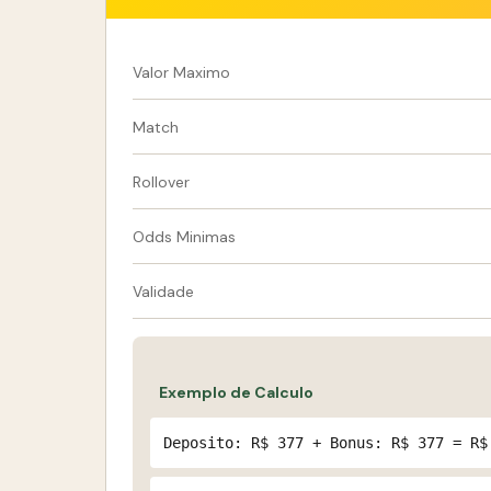
Valor Maximo
Match
Rollover
Odds Minimas
Validade
Exemplo de Calculo
Deposito: R$ 377 + Bonus: R$ 377 = R$