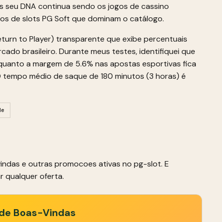
 seu DNA continua sendo os jogos de cassino
ivos de slots PG Soft que dominam o catálogo.
eturn to Player) transparente que exibe percentuais
cado brasileiro. Durante meus testes, identifiquei que
uanto a margem de 5.6% nas apostas esportivas fica
 O tempo médio de saque de 180 minutos (3 horas) é
le
ndas e outras promocoes ativas no pg-slot. E
 qualquer oferta.
de Boas-Vindas