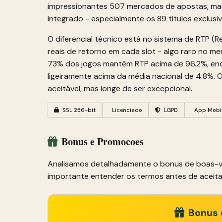
impressionantes 507 mercados de apostas, mas
integrado - especialmente os 89 títulos exclus
O diferencial técnico está no sistema de RTP (R
reais de retorno em cada slot - algo raro no mer
73% dos jogos mantêm RTP acima de 96.2%, enq
ligeiramente acima da média nacional de 4.8%.
aceitável, mas longe de ser excepcional.
SSL 256-bit
Licenciado
LGPD
App Mobi
Bonus e Promocoes
Analisamos detalhadamente o bonus de boas-vi
importante entender os termos antes de aceitar
Bonus 