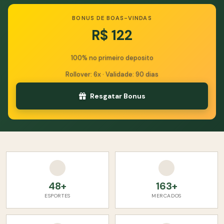
BONUS DE BOAS-VINDAS
R$ 122
100% no primeiro deposito
Rollover: 6x · Validade: 90 dias
Resgatar Bonus
48+
163+
ESPORTES
MERCADOS