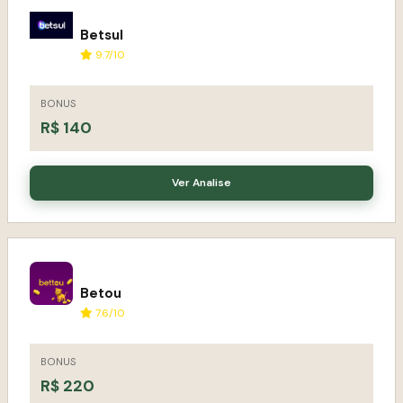
Betsul
9.7/10
BONUS
R$ 140
Ver Analise
Betou
7.6/10
BONUS
R$ 220