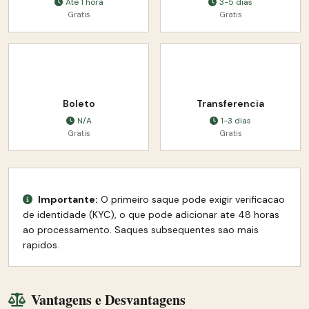
Ate 1 hora
3-5 dias
Gratis
Gratis
Boleto
Transferencia
N/A
1-3 dias
Gratis
Gratis
Importante:
O primeiro saque pode exigir verificacao
de identidade (KYC), o que pode adicionar ate 48 horas
ao processamento. Saques subsequentes sao mais
rapidos.
Vantagens e Desvantagens