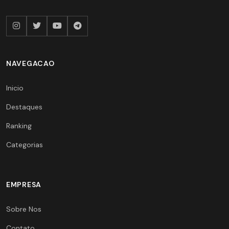
NAVEGACAO
Inicio
Destaques
Ranking
Categorias
EMPRESA
Sobre Nos
Contato