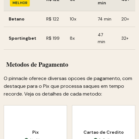
min
MELHOR
Betano
R$ 122
10x
74 min
20+
47
Sportingbet
R$ 199
8x
32+
min
Metodos de Pagamento
O pinnacle oferece diversas opcoes de pagamento, com
destaque para o Pix que processa saques em tempo
recorde. Veja os detalhes de cada metodo:
Pix
Cartao de Credito