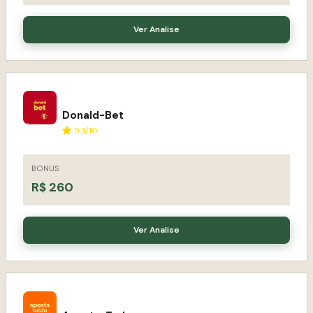
Ver Analise
Donald-Bet
9.3/10
BONUS
R$ 260
Ver Analise