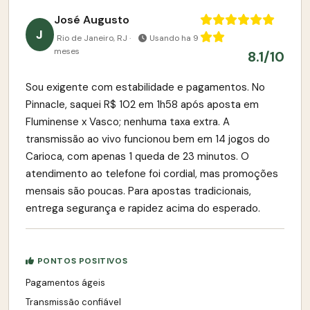
José Augusto
J
Rio de Janeiro, RJ ·
Usando ha 9
meses
8.1/10
Sou exigente com estabilidade e pagamentos. No
Pinnacle, saquei R$ 102 em 1h58 após aposta em
Fluminense x Vasco; nenhuma taxa extra. A
transmissão ao vivo funcionou bem em 14 jogos do
Carioca, com apenas 1 queda de 23 minutos. O
atendimento ao telefone foi cordial, mas promoções
mensais são poucas. Para apostas tradicionais,
entrega segurança e rapidez acima do esperado.
PONTOS POSITIVOS
Pagamentos ágeis
Transmissão confiável