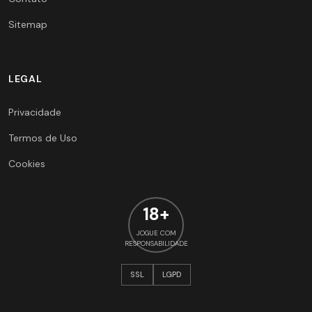
Sitemap
LEGAL
Privacidade
Termos de Uso
Cookies
18+
JOGUE COM
RESPONSABILIDADE
SSL
LGPD