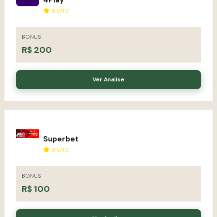
8.5/10
BONUS
R$ 200
Ver Analise
Superbet
9.5/10
BONUS
R$ 100