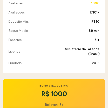
Avaliacao
7.6/10
Avaliacoes
17101+
Deposito Min.
R$ 10
Saque Medio
89 min
Esportes
51+
Ministerio da Fazenda
Licenca
(Brasil)
Fundado
2018
BONUS EXCLUSIVO
R$ 1000
Rollover: 18x