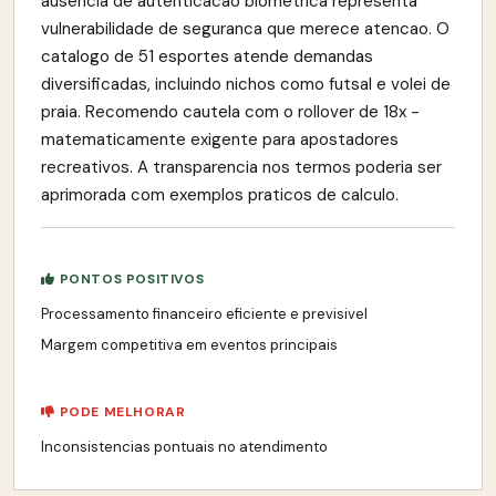
ausencia de autenticacao biometrica representa
vulnerabilidade de seguranca que merece atencao. O
catalogo de 51 esportes atende demandas
diversificadas, incluindo nichos como futsal e volei de
praia. Recomendo cautela com o rollover de 18x -
matematicamente exigente para apostadores
recreativos. A transparencia nos termos poderia ser
aprimorada com exemplos praticos de calculo.
PONTOS POSITIVOS
Processamento financeiro eficiente e previsivel
Margem competitiva em eventos principais
PODE MELHORAR
Inconsistencias pontuais no atendimento