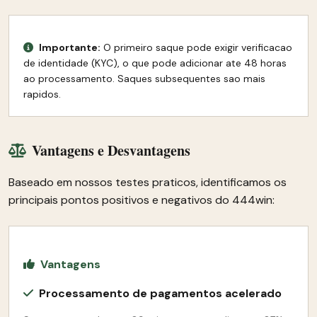
Importante:
O primeiro saque pode exigir verificacao
de identidade (KYC), o que pode adicionar ate 48 horas
ao processamento. Saques subsequentes sao mais
rapidos.
Vantagens e Desvantagens
Baseado em nossos testes praticos, identificamos os
principais pontos positivos e negativos do 444win:
Vantagens
Processamento de pagamentos acelerado