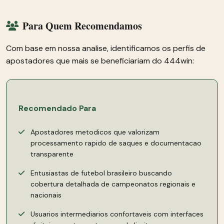
Para Quem Recomendamos
Com base em nossa analise, identificamos os perfis de
apostadores que mais se beneficiariam do 444win:
Recomendado Para
Apostadores metodicos que valorizam
processamento rapido de saques e documentacao
transparente
Entusiastas de futebol brasileiro buscando
cobertura detalhada de campeonatos regionais e
nacionais
Usuarios intermediarios confortaveis com interfaces