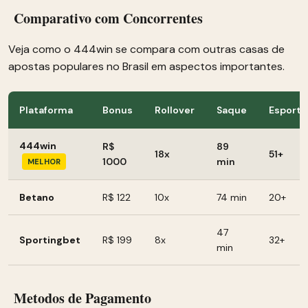
Comparativo com Concorrentes
Veja como o 444win se compara com outras casas de
apostas populares no Brasil em aspectos importantes.
Plataforma
Bonus
Rollover
Saque
Esporte
444win
R$
89
18x
51+
1000
min
MELHOR
Betano
R$ 122
10x
74 min
20+
47
Sportingbet
R$ 199
8x
32+
min
Metodos de Pagamento