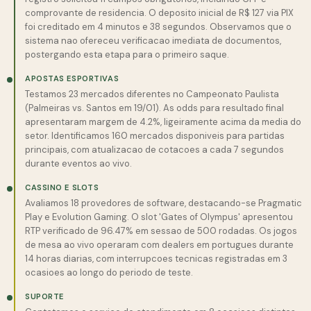
comprovante de residencia. O deposito inicial de R$ 127 via PIX
foi creditado em 4 minutos e 38 segundos. Observamos que o
sistema nao ofereceu verificacao imediata de documentos,
postergando esta etapa para o primeiro saque.
APOSTAS ESPORTIVAS
Testamos 23 mercados diferentes no Campeonato Paulista
(Palmeiras vs. Santos em 19/01). As odds para resultado final
apresentaram margem de 4.2%, ligeiramente acima da media do
setor. Identificamos 160 mercados disponiveis para partidas
principais, com atualizacao de cotacoes a cada 7 segundos
durante eventos ao vivo.
CASSINO E SLOTS
Avaliamos 18 provedores de software, destacando-se Pragmatic
Play e Evolution Gaming. O slot 'Gates of Olympus' apresentou
RTP verificado de 96.47% em sessao de 500 rodadas. Os jogos
de mesa ao vivo operaram com dealers em portugues durante
14 horas diarias, com interrupcoes tecnicas registradas em 3
ocasioes ao longo do periodo de teste.
SUPORTE