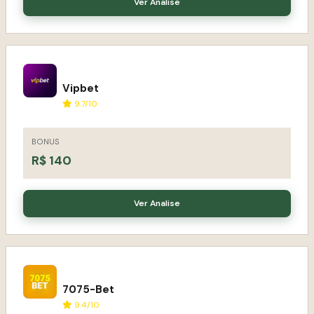
Ver Analise
Vipbet
9.7/10
BONUS
R$ 140
Ver Analise
7075-Bet
9.4/10