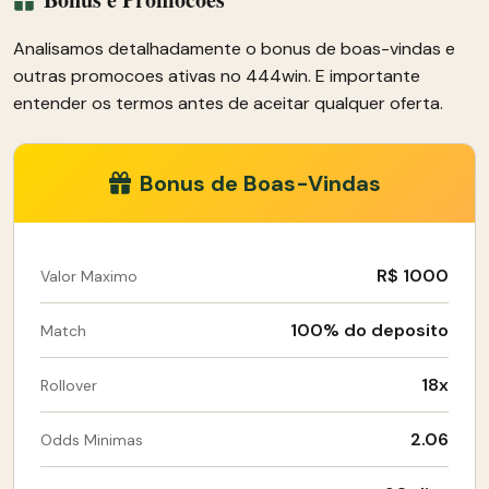
Analisamos detalhadamente o bonus de boas-vindas e
outras promocoes ativas no 444win. E importante
entender os termos antes de aceitar qualquer oferta.
Bonus de Boas-Vindas
R$ 1000
Valor Maximo
100% do deposito
Match
18x
Rollover
2.06
Odds Minimas