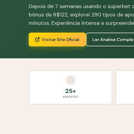
Depois de 7 semanas usando o superbet d
bônus de R$122, explorei 290 tipos de ap
minutos. Experiência intensa e surpreende
Visitar Site Oficial
Ler Analise Comple
25+
ESPORTES