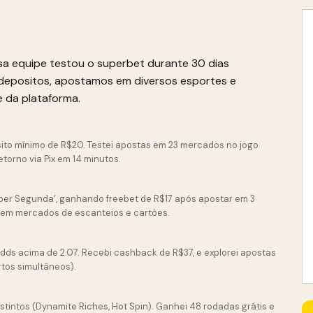
ssa equipe testou o superbet durante 30 dias
 depositos, apostamos em diversos esportes e
e da plataforma.
sito mínimo de R$20. Testei apostas em 23 mercados no jogo
torno via Pix em 14 minutos.
uper Segunda', ganhando freebet de R$17 após apostar em 3
s em mercados de escanteios e cartões.
odds acima de 2.07. Recebi cashback de R$37, e explorei apostas
tos simultâneos).
istintos (Dynamite Riches, Hot Spin). Ganhei 48 rodadas grátis e