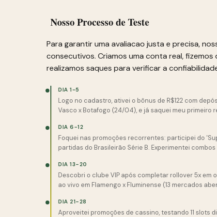
Nosso Processo de Teste
Para garantir uma avaliacao justa e precisa, no
consecutivos. Criamos uma conta real, fizemos
realizamos saques para verificar a confiabilidad
DIA 1-5
Logo no cadastro, ativei o bônus de R$122 com depó
Vasco x Botafogo (24/04), e já saquei meu primeiro re
DIA 6-12
Foquei nas promoções recorrentes: participei do 'S
partidas do Brasileirão Série B. Experimentei combo
DIA 13-20
Descobri o clube VIP após completar rollover 5x em 
ao vivo em Flamengo x Fluminense (13 mercados aber
DIA 21-28
Aproveitei promoções de cassino, testando 11 slots d