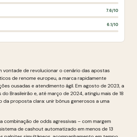
7.6/10
6.1/10
 vontade de revolucionar o cenário das apostas
sticos de renome europeu, a marca rapidamente
es ousadas e atendimento ágil. Em agosto de 2023, a
o Brasileirão e, até março de 2024, atingiu mais de 18
exo da proposta clara: unir bônus generosos a uma
á na combinação de odds agressivas – com margem
 sistema de cashout automatizado em menos de 13
los palpites simultâneos, acompanhamento em tempo