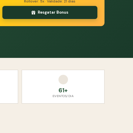
Rollover: 5x · Validade: 21 dias
Resgatar Bonus
61+
EVENTOS/DIA