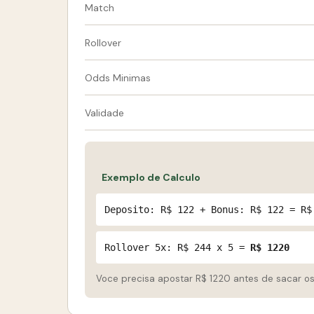
Match
Rollover
Odds Minimas
Validade
Exemplo de Calculo
Deposito: R$ 122 + Bonus: R$ 122 = R$
Rollover 5x: R$ 244 x 5 =
R$ 1220
Voce precisa apostar R$ 1220 antes de sacar o