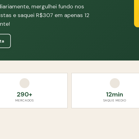
iariamente, mergulhei fundo nos
ostas e saquei R$307 em apenas 12
nte!
ta
290+
12min
MERCADOS
SAQUE MEDIO