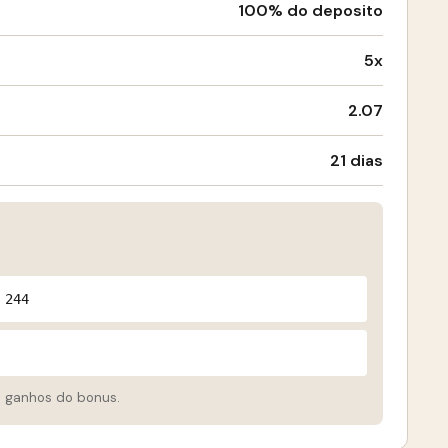
100% do deposito
5x
2.07
21 dias
 244
s ganhos do bonus.