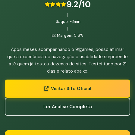
9.2/10
|
Saque: ~3min
|
Margem: 5.6%
Apos meses acompanhando o 9fgames, posso afirmar
que a experiência de navegação e usabilidade surpreende
até quem já testou dezenas de sites. Testei tudo por 21
dias e relato abaixo.
Visitar Site Oficial
Ler Analise Completa