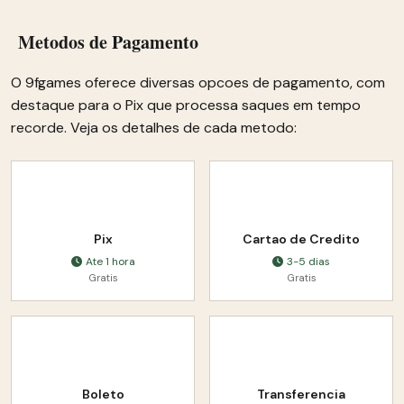
Metodos de Pagamento
O 9fgames oferece diversas opcoes de pagamento, com
destaque para o Pix que processa saques em tempo
recorde. Veja os detalhes de cada metodo:
Pix
Cartao de Credito
Ate 1 hora
3-5 dias
Gratis
Gratis
Boleto
Transferencia