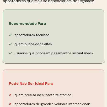
apostadores que mais se beneficiariam do 9fgames:
Recomendado Para
apostadores técnicos
quem busca odds altas
usuários que priorizam pagamentos instantâneos
Pode Nao Ser Ideal Para
quem precisa de suporte telefônico
apostadores de grandes volumes internacionais