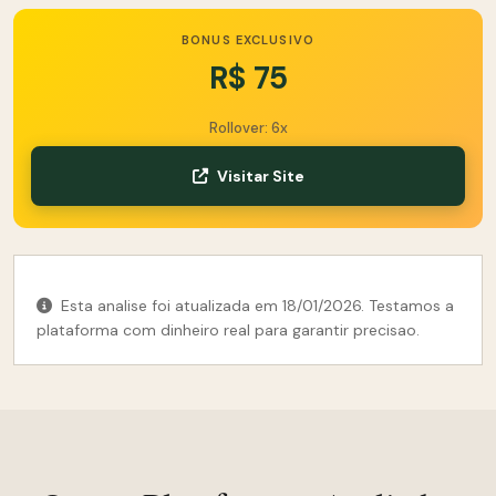
BONUS EXCLUSIVO
R$ 75
Rollover: 6x
Visitar Site
Esta analise foi atualizada em 18/01/2026. Testamos a
plataforma com dinheiro real para garantir precisao.