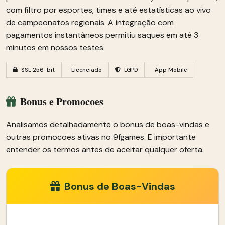
com filtro por esportes, times e até estatísticas ao vivo
de campeonatos regionais. A integração com
pagamentos instantâneos permitiu saques em até 3
minutos em nossos testes.
SSL 256-bit
Licenciado
LGPD
App Mobile
Bonus e Promocoes
Analisamos detalhadamente o bonus de boas-vindas e
outras promocoes ativas no 9fgames. E importante
entender os termos antes de aceitar qualquer oferta.
Bonus de Boas-Vindas