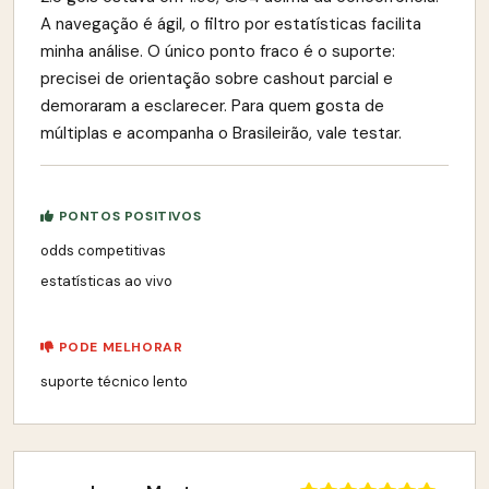
A navegação é ágil, o filtro por estatísticas facilita
minha análise. O único ponto fraco é o suporte:
precisei de orientação sobre cashout parcial e
demoraram a esclarecer. Para quem gosta de
múltiplas e acompanha o Brasileirão, vale testar.
PONTOS POSITIVOS
odds competitivas
estatísticas ao vivo
PODE MELHORAR
suporte técnico lento