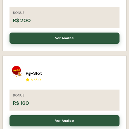
BONUS
R$ 200
Ver Analise
Pg-Slot
8.8/10
BONUS
R$ 160
Ver Analise