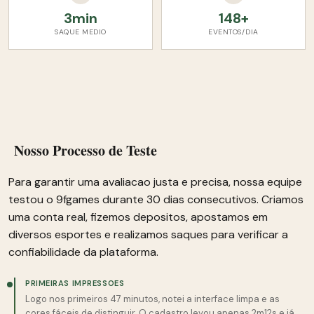
3min
148+
SAQUE MEDIO
EVENTOS/DIA
Nosso Processo de Teste
Para garantir uma avaliacao justa e precisa, nossa equipe
testou o 9fgames durante 30 dias consecutivos. Criamos
uma conta real, fizemos depositos, apostamos em
diversos esportes e realizamos saques para verificar a
confiabilidade da plataforma.
PRIMEIRAS IMPRESSOES
Logo nos primeiros 47 minutos, notei a interface limpa e as
cores fáceis de distinguir. O cadastro levou apenas 2m12s e já