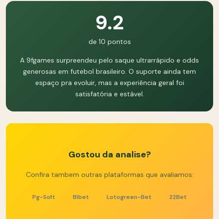
9.2
de 10 pontos
A 9fgames surpreendeu pelo saque ultrarrápido e odds
generosas em futebol brasileiro. O suporte ainda tem
espaço pra evoluir, mas a experiência geral foi
satisfatória e estável.
Gostou da analise?
Confira tambem outras plataformas que avaliamos:
Pg-Soft
Blbet
Lotogreen-Bet
22Bet