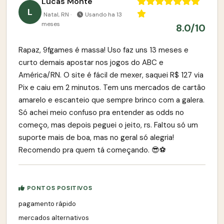
Lucas Monte
L
Natal, RN ·
Usando ha 13
meses
8.0/10
Rapaz, 9fgames é massa! Uso faz uns 13 meses e
curto demais apostar nos jogos do ABC e
América/RN. O site é fácil de mexer, saquei R$ 127 via
Pix e caiu em 2 minutos. Tem uns mercados de cartão
amarelo e escanteio que sempre brinco com a galera.
Só achei meio confuso pra entender as odds no
começo, mas depois peguei o jeito, rs. Faltou só um
suporte mais de boa, mas no geral só alegria!
Recomendo pra quem tá começando. 😎⚽
PONTOS POSITIVOS
pagamento rápido
mercados alternativos