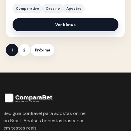
transparentes. Nosso time avalia T&C (rollover,
Comparativo
Cassino
Apostas
validade das rodadas, limites de...
Ver bônus
1
2
Próxima
Seu guia confiavel para apostas online
no Brasil. Analises honestas baseadas
em testes reais.