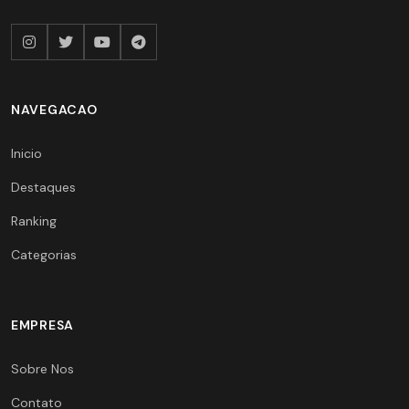
NAVEGACAO
Inicio
Destaques
Ranking
Categorias
EMPRESA
Sobre Nos
Contato