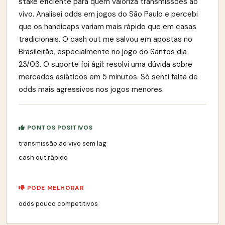
stake eficiente para quem valoriza transmissões ao
vivo. Analisei odds em jogos do São Paulo e percebi
que os handicaps variam mais rápido que em casas
tradicionais. O cash out me salvou em apostas no
Brasileirão, especialmente no jogo do Santos dia
23/03. O suporte foi ágil: resolvi uma dúvida sobre
mercados asiáticos em 5 minutos. Só senti falta de
odds mais agressivos nos jogos menores.
PONTOS POSITIVOS
transmissão ao vivo sem lag
cash out rápido
PODE MELHORAR
odds pouco competitivos