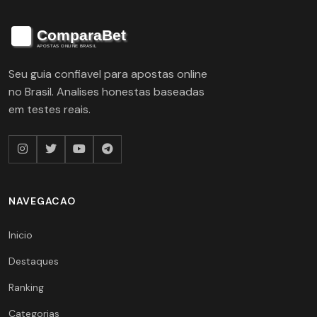
Seu guia confiavel para apostas online
no Brasil. Analises honestas baseadas
em testes reais.
NAVEGACAO
Inicio
Destaques
Ranking
Categorias