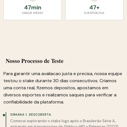
47min
47+
SAQUE MEDIO
EVENTOS/DIA
Nosso Processo de Teste
Para garantir uma avaliacao justa e precisa, nossa equipe
testou o stake durante 30 dias consecutivos. Criamos
uma conta real, fizemos depositos, apostamos em
diversos esportes e realizamos saques para verificar a
confiabilidade da plataforma.
SEMANA 1: DESCOBERTA
Comecei explorando o stake logo após o Brasileirão Série A,
entrando em transmissões de Atlético-MG x Palmeiras (17/03).