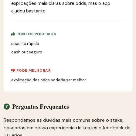
explicações mais claras sobre odds, mas o app
ajudou bastante.
PONTOS POSITIVOS
suporte rápido
cash out seguro
PODE MELHORAR
explicação dos odds poderia ser melhor
Perguntas Frequentes
Respondemos as duvidas mais comuns sobre o stake,
baseadas em nossa experiencia de testes e feedback de
usuarios.