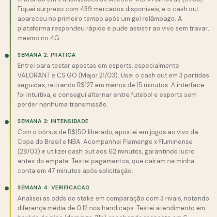
Fiquei surpreso com 439 mercados disponíveis, e o cash out
apareceu no primeiro tempo após um gol relâmpago. A
plataforma respondeu rápido e pude assistir ao vivo sem travar,
mesmo no 4G.
SEMANA 2: PRATICA
Entrei para testar apostas em esports, especialmente
VALORANT e CS:GO (Major 21/03). Usei o cash out em 3 partidas
seguidas, retirando R$127 em menos de 15 minutos. A interface
foi intuitiva, e consegui alternar entre futebol e esports sem
perder nenhuma transmissão.
SEMANA 3: INTENSIDADE
Com o bônus de R$150 liberado, apostei em jogos ao vivo da
Copa do Brasil e NBA. Acompanhei Flamengo x Fluminense
(28/03) e utilizei cash out aos 62 minutos, garantindo lucro
antes do empate. Testei pagamentos, que caíram na minha
conta em 47 minutos após solicitação.
SEMANA 4: VERIFICACAO
Analisei as odds do stake em comparação com 3 rivais, notando
diferença média de 0.12 nos handicaps. Testei atendimento em