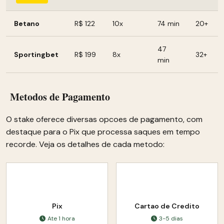
Betano
R$ 122
10x
74 min
20+
47
Sportingbet
R$ 199
8x
32+
min
Metodos de Pagamento
O stake oferece diversas opcoes de pagamento, com
destaque para o Pix que processa saques em tempo
recorde. Veja os detalhes de cada metodo:
Pix
Cartao de Credito
Ate 1 hora
3-5 dias