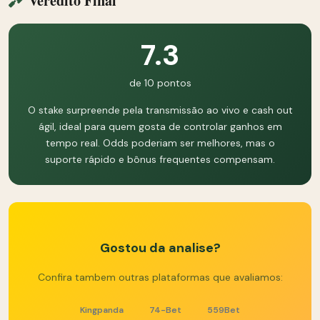
Veredito Final
7.3
de 10 pontos
O stake surpreende pela transmissão ao vivo e cash out
ágil, ideal para quem gosta de controlar ganhos em
tempo real. Odds poderiam ser melhores, mas o
suporte rápido e bônus frequentes compensam.
Gostou da analise?
Confira tambem outras plataformas que avaliamos:
Kingpanda
74-Bet
559Bet