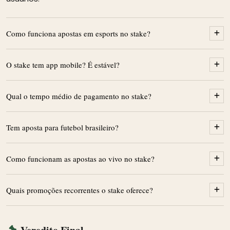
Como funciona apostas em esports no stake?
O stake tem app mobile? É estável?
Qual o tempo médio de pagamento no stake?
Tem aposta para futebol brasileiro?
Como funcionam as apostas ao vivo no stake?
Quais promoções recorrentes o stake oferece?