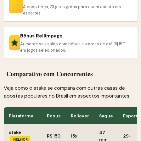
A cada terça, 23 giros grátis para quem aposta em
esportes.
Bônus Relâmpago
Aumente seu saldo com bônus surpresa de até R$150
em jogos selecionados.
Comparativo com Concorrentes
Veja como o stake se compara com outras casas de
apostas populares no Brasil em aspectos importantes.
Plataforma
Bonus
Rollover
Saque
Esporte
stake
47
R$ 150
15x
29+
min
MELHOR