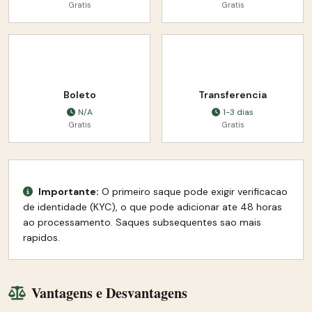
Gratis
Gratis
Boleto
Transferencia
N/A
1-3 dias
Gratis
Gratis
Importante:
O primeiro saque pode exigir verificacao
de identidade (KYC), o que pode adicionar ate 48 horas
ao processamento. Saques subsequentes sao mais
rapidos.
Vantagens e Desvantagens