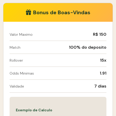
Bonus de Boas-Vindas
R$ 150
Valor Maximo
100% do deposito
Match
15x
Rollover
1.91
Odds Minimas
7 dias
Validade
Exemplo de Calculo